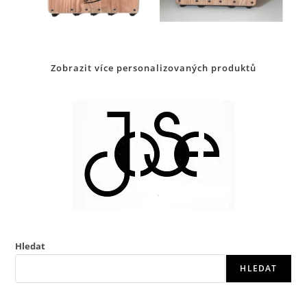
Zobrazit více personalizovaných produktů
Hledat
HLEDAT