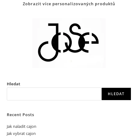
Zobrazit více personalizovaných produktů
Hledat
HLEDAT
Recent Posts
Jak naladit cajon
Jak vybrat cajon