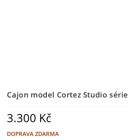
Cajon model Cortez Studio série
3.300
Kč
DOPRAVA ZDARMA