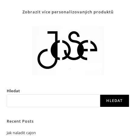
Zobrazit více personalizovaných produktů
Hledat
HLEDAT
Recent Posts
Jak naladit cajon